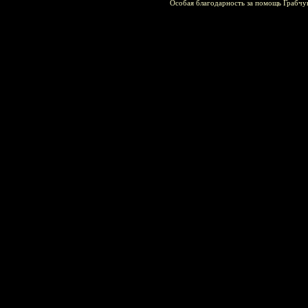
Особая благодарность за помощь Грабчу