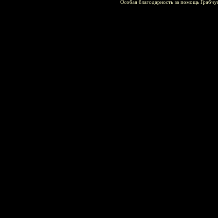
Особая благодарность за помощь Грабчу